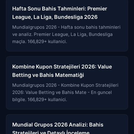
Hafta Sonu Bahis Tahminleri: Premier
League, La Liga, Bundesliga 2026
Mundialgrupos 2026 - Hafta sonu bahis tahminleri
ve analiz. Premier League, La Liga, Bundesliga
maçla. 166,829+ kullanici.
Kombine Kupon Stratejileri 2026: Value
Betting ve Bahis Matematiği
Mundialgrupos 2026 - Kombine Kupon Stratejileri
2026: Value Betting ve Bahis Mate - En guncel
bilgile. 166,829+ kullanici.
Mundial Grupos 2026 Analizi: Bahis
Stratejileri ve Detaylı İnceleme