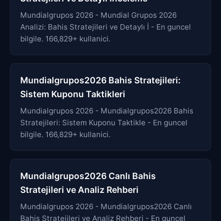
Mundialgrupos 2026 - Mundial Grupos 2026
Analizi: Bahis Stratejileri ve Detaylı İ - En guncel
bilgile. 166,829+ kullanici.
Mundialgrupos2026 Bahis Stratejileri:
Sistem Kuponu Taktikleri
Mundialgrupos 2026 - Mundialgrupos2026 Bahis
Stratejileri: Sistem Kuponu Taktikle - En guncel
bilgile. 166,829+ kullanici.
Mundialgrupos2026 Canlı Bahis
Stratejileri ve Analiz Rehberi
Mundialgrupos 2026 - Mundialgrupos2026 Canlı
Bahis Stratejileri ve Analiz Rehberi - En guncel