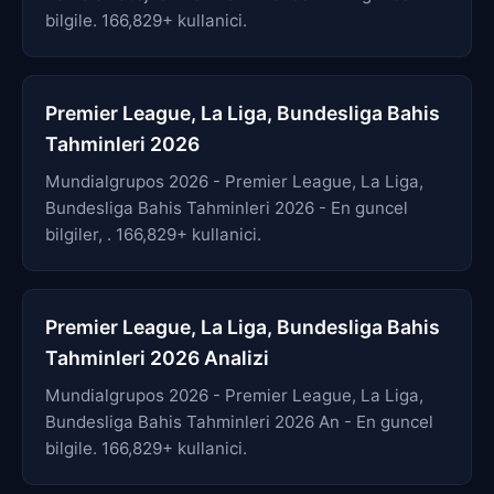
bilgile. 166,829+ kullanici.
Premier League, La Liga, Bundesliga Bahis
Tahminleri 2026
Mundialgrupos 2026 - Premier League, La Liga,
Bundesliga Bahis Tahminleri 2026 - En guncel
bilgiler, . 166,829+ kullanici.
Premier League, La Liga, Bundesliga Bahis
Tahminleri 2026 Analizi
Mundialgrupos 2026 - Premier League, La Liga,
Bundesliga Bahis Tahminleri 2026 An - En guncel
bilgile. 166,829+ kullanici.