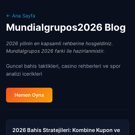
← Ana Sayfa
Mundialgrupos2026 Blog
2026 yilinin en kapsamli rehberine hosgeldiniz.
Mundialgrupos 2026 farki ile hazirlanmistir.
Guncel bahis taktikleri, casino rehberleri ve spor
analizi icerikleri
Hemen Oyna
2026 Bahis Stratejileri: Kombine Kupon ve