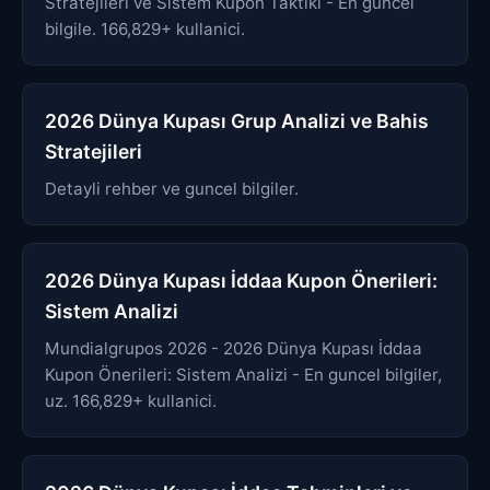
Stratejileri ve Sistem Kupon Taktikl - En guncel
bilgile. 166,829+ kullanici.
2026 Dünya Kupası Grup Analizi ve Bahis
Stratejileri
Detayli rehber ve guncel bilgiler.
2026 Dünya Kupası İddaa Kupon Önerileri:
Sistem Analizi
Mundialgrupos 2026 - 2026 Dünya Kupası İddaa
Kupon Önerileri: Sistem Analizi - En guncel bilgiler,
uz. 166,829+ kullanici.