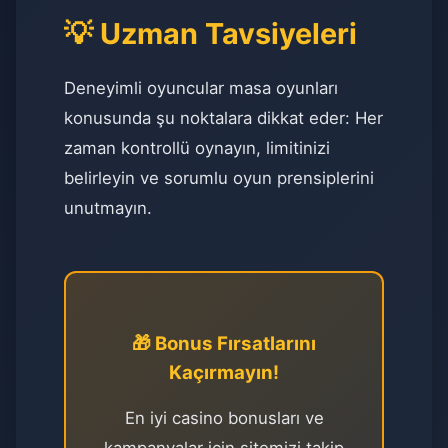
💡 Uzman Tavsiyeleri
Deneyimli oyuncular masa oyunları
konusunda şu noktalara dikkat eder: Her
zaman kontrollü oynayın, limitinizi
belirleyin ve sorumlu oyun prensiplerini
unutmayın.
🎁 Bonus Fırsatlarını
Kaçırmayın!
En iyi casino bonusları ve