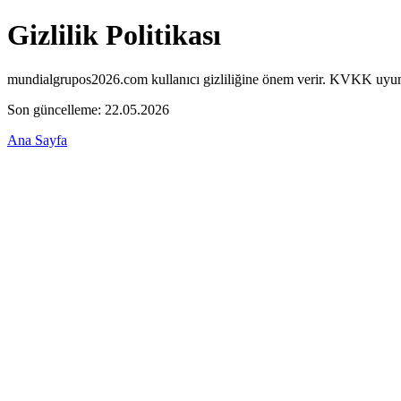
Gizlilik Politikası
mundialgrupos2026.com kullanıcı gizliliğine önem verir. KVKK uyum
Son güncelleme: 22.05.2026
Ana Sayfa