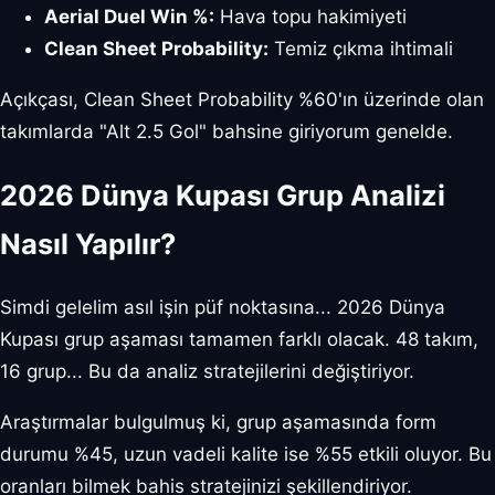
Aerial Duel Win %:
Hava topu hakimiyeti
Clean Sheet Probability:
Temiz çıkma ihtimali
Açıkçası, Clean Sheet Probability %60'ın üzerinde olan
takımlarda "Alt 2.5 Gol" bahsine giriyorum genelde.
2026 Dünya Kupası Grup Analizi
Nasıl Yapılır?
Simdi gelelim asıl işin püf noktasına... 2026 Dünya
Kupası grup aşaması tamamen farklı olacak. 48 takım,
16 grup... Bu da analiz stratejilerini değiştiriyor.
Araştırmalar bulgulmuş ki, grup aşamasında form
durumu %45, uzun vadeli kalite ise %55 etkili oluyor. Bu
oranları bilmek bahis stratejinizi şekillendiriyor.