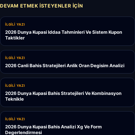
DEVAM ETMEK ISTEYENLER IÇIN
İLGILI YAZI
2026 Dunya Kupasi Iddaa Tahminleri Ve Sistem Kupon
Taktikler
İLGILI YAZI
2026 Canli Bahis Stratejileri Anlik Oran Degisim Analizi
İLGILI YAZI
2026 Dunya Kupasi Bahis Stratejileri Ve Kombinasyon
Teknikle
İLGILI YAZI
2026 Dunya Kupasi Bahis Analizi Xg Ve Form
Degerlendirmesi