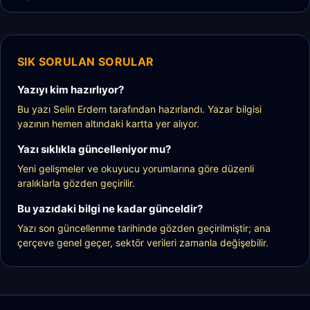
SIK SORULAN SORULAR
Yazıyı kim hazırlıyor?
Bu yazı Selin Erdem tarafından hazırlandı. Yazar bilgisi
yazının hemen altındaki kartta yer alıyor.
Yazı sıklıkla güncelleniyor mu?
Yeni gelişmeler ve okuyucu yorumlarına göre düzenli
aralıklarla gözden geçirilir.
Bu yazıdaki bilgi ne kadar günceldir?
Yazı son güncellenme tarihinde gözden geçirilmiştir; ana
çerçeve genel geçer, sektör verileri zamanla değişebilir.