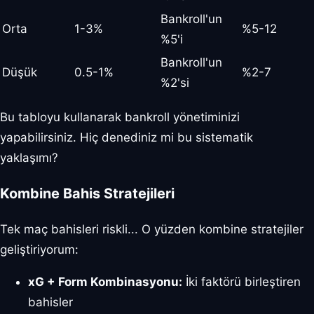
Bankroll'un
Orta
1-3%
%5-12
%5'i
Bankroll'un
Düşük
0.5-1%
%2-7
%2'si
Bu tabloyu kullanarak bankroll yönetiminizi
yapabilirsiniz. Hiç denediniz mi bu sistematik
yaklaşımı?
Kombine Bahis Stratejileri
Tek maç bahisleri riskli... O yüzden kombine stratejiler
geliştiriyorum:
xG + Form Kombinasyonu:
İki faktörü birleştiren
bahisler