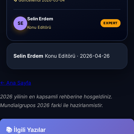
🔄 Güncellendi 2026-05-04
Selin Erdem
SE
EXPERT
Konu Editörü
Selin Erdem
Konu Editörü · 2026-04-26
← Ana Sayfa
2026 yilinin en kapsamli rehberine hosgeldiniz.
Mundialgrupos 2026 farki ile hazirlanmistir.
📚 İlgili Yazılar