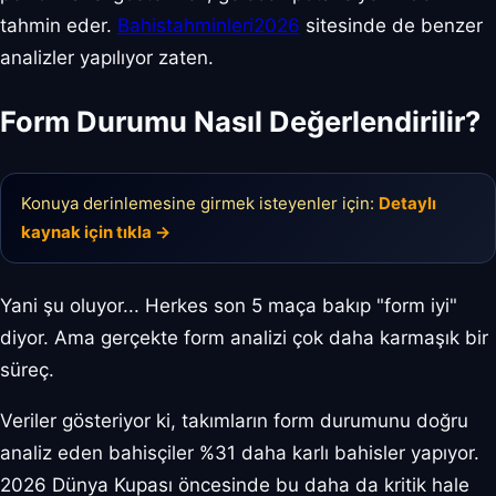
tahmin eder.
Bahistahminleri2026
sitesinde de benzer
analizler yapılıyor zaten.
Form Durumu Nasıl Değerlendirilir?
Konuya derinlemesine girmek isteyenler için:
Detaylı
kaynak için tıkla →
Yani şu oluyor... Herkes son 5 maça bakıp "form iyi"
diyor. Ama gerçekte form analizi çok daha karmaşık bir
süreç.
Veriler gösteriyor ki, takımların form durumunu doğru
analiz eden bahisçiler %31 daha karlı bahisler yapıyor.
2026 Dünya Kupası öncesinde bu daha da kritik hale