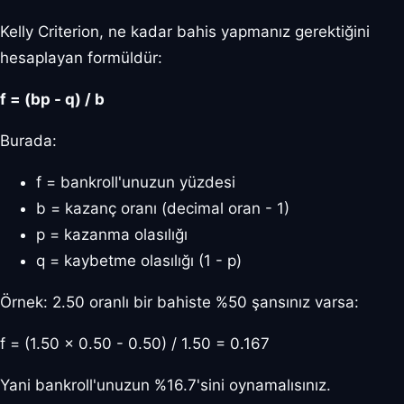
Kelly Criterion, ne kadar bahis yapmanız gerektiğini
hesaplayan formüldür:
f = (bp - q) / b
Burada:
f = bankroll'unuzun yüzdesi
b = kazanç oranı (decimal oran - 1)
p = kazanma olasılığı
q = kaybetme olasılığı (1 - p)
Örnek: 2.50 oranlı bir bahiste %50 şansınız varsa:
f = (1.50 × 0.50 - 0.50) / 1.50 = 0.167
Yani bankroll'unuzun %16.7'sini oynamalısınız.