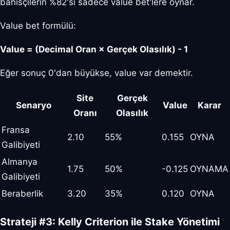
bahisçilerin %82'si sadece value bet'lere oynar.
Value bet formülü:
Value = (Decimal Oran × Gerçek Olasılık) - 1
Eğer sonuç 0'dan büyükse, value var demektir.
Site
Gerçek
Senaryo
Value
Karar
Oranı
Olasılık
Fransa
2.10
55%
0.155
OYNA
Galibiyeti
Almanya
1.75
50%
-0.125
OYNAMA
Galibiyeti
Beraberlik
3.20
35%
0.120
OYNA
Strateji #3: Kelly Criterion ile Stake Yönetimi