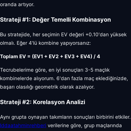
oranda artıyor.
Strateji #1: Değer Temelli Kombinasyon
Bu stratejide, her seçimin EV değeri +0.10'dan yüksek
olmalı. Eğer 4'lü kombine yapıyorsanız:
Toplam EV = (EV1 + EV2 + EV3 + EV4) / 4
Tecrubelerime göre, en iyi sonuçları 3-5 maçlık
kombinelerde alıyorum. 6'dan fazla maç eklediğinizde,
başarı olasılığı geometrik olarak azalıyor.
Strateji #2: Korelasyon Analizi
Aynı grupta oynayan takımların sonuçları birbirini etkiler.
Iddaatahminrehberi
verilerine göre, grup maçlarında