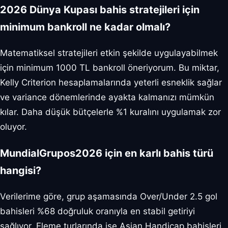
2026 Dünya Kupası bahis stratejileri için
minimum bankroll ne kadar olmalı?
Matematiksel stratejileri etkin şekilde uygulayabilmek
için minimum 1000 TL bankroll öneriyorum. Bu miktar,
Kelly Criterion hesaplamalarında yeterli esneklik sağlar
ve variance dönemlerinde ayakta kalmanızı mümkün
kılar. Daha düşük bütçelerle %1 kuralını uygulamak zor
oluyor.
MundialGrupos2026 için en karlı bahis türü
hangisi?
Verilerime göre, grup aşamasında Over/Under 2.5 gol
bahisleri %68 doğruluk oranıyla en stabil getiriyi
sağlıyor. Eleme turlarında ise Asian Handicap bahisleri