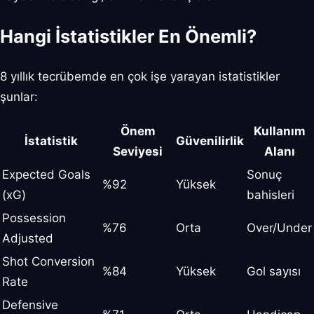
Hangi İstatistikler En Önemli?
8 yıllık tecrübemde en çok işe yarayan istatistikler
şunlar:
Önem
Kullanım
İstatistik
Güvenilirlik
Seviyesi
Alanı
Expected Goals
Sonuç
%92
Yüksek
(xG)
bahisleri
Possession
%76
Orta
Over/Under
Adjusted
Shot Conversion
%84
Yüksek
Gol sayısı
Rate
Defensive