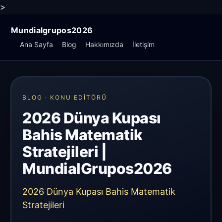
>
Mundialgrupos2026
Ana Sayfa
Blog
Hakkımızda
İletişim
BLOG · KONU EDITÖRÜ
2026 Dünya Kupası
Bahis Matematik
Stratejileri |
MundialGrupos2026
2026 Dünya Kupası Bahis Matematik
Stratejileri