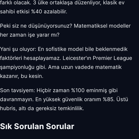
farklı olacak. 3 ülke ortaklaşa düzenliyor, klasik ev
sahibi etkisi %40 azalabilir.
Peki siz ne düşünüyorsunuz? Matematiksel modeller
her zaman işe yarar mı?
Yani şu oluyor: En sofistike model bile beklenmedik
faktörleri hesaplayamaz. Leicester'ın Premier League
şampiyonluğu gibi. Ama uzun vadede matematik
kazanır, bu kesin.
Son tavsiyem: Hiçbir zaman %100 eminmiş gibi
davranmayın. En yüksek güvenlik oranım %85. Üstü
hubris, altı da gereksiz temkinlilik.
Sık Sorulan Sorular