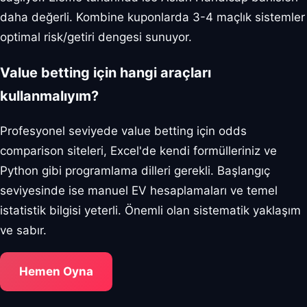
daha değerli. Kombine kuponlarda 3-4 maçlık sistemler
optimal risk/getiri dengesi sunuyor.
Value betting için hangi araçları
kullanmalıyım?
Profesyonel seviyede value betting için odds
comparison siteleri, Excel'de kendi formülleriniz ve
Python gibi programlama dilleri gerekli. Başlangıç
seviyesinde ise manuel EV hesaplamaları ve temel
istatistik bilgisi yeterli. Önemli olan sistematik yaklaşım
ve sabır.
Hemen Oyna