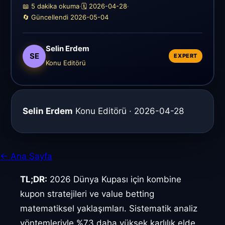
📖 5 dakika okuma
·
🗓️ 2026-04-28
·
🔄 Güncellendi 2026-05-04
Selin Erdem
SE
EXPERT
Konu Editörü
Selin Erdem
Konu Editörü · 2026-04-28
← Ana Sayfa
TL;DR:
2026 Dünya Kupası için kombine
kupon stratejileri ve value betting
matematiksel yaklaşımları. Sistematik analiz
yöntemleriyle %73 daha yüksek karlılık elde