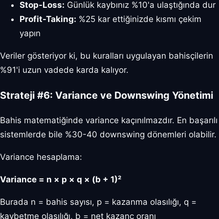
Stop-Loss:
Günlük kaybınız %10'a ulaştığında dur
Profit-Taking:
%25 kar ettiğinizde kısmı çekim
yapın
Veriler gösteriyor ki, bu kuralları uygulayan bahisçilerin
%91'i uzun vadede karda kalıyor.
Strateji #6: Variance ve Downswing Yönetimi
Bahis matematiğinde variance kaçınılmazdır. En başarılı
sistemlerde bile %30-40 downswing dönemleri olabilir.
Variance hesaplama:
Variance = n × p × q × (b + 1)²
Burada n = bahis sayısı, p = kazanma olasılığı, q =
kaybetme olasılığı, b = net kazanç oranı