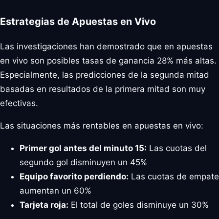
Estrategias de Apuestas en Vivo
Las investigaciones han demostrado que en apuestas
en vivo son posibles tasas de ganancia 28% más altas.
Especialmente, las predicciones de la segunda mitad
basadas en resultados de la primera mitad son muy
efectivas.
Las situaciones más rentables en apuestas en vivo:
Primer gol antes del minuto 15:
Las cuotas del
segundo gol disminuyen un 45%
Equipo favorito perdiendo:
Las cuotas de empate
aumentan un 60%
Tarjeta roja:
El total de goles disminuye un 30%