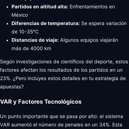
Partidos en altitud alta:
Enfrentamientos en
México
Diferencias de temperatura:
Se espera variación
de 10-35°C
Distancias de viaje:
Algunos equipos viajarán
más de 4000 km
Según investigaciones de científicos del deporte, estos
factores afectan los resultados de los partidos en un
23%. ¿Pero incluyes estos detalles en tu estrategia de
apuestas?
VAR y Factores Tecnológicos
Un punto importante que se pasa por alto: el sistema
VAR aumentó el número de penales en un 34%. Esta