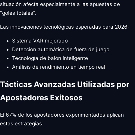
situación afecta especialmente a las apuestas de
"goles totales".
Las innovaciones tecnológicas esperadas para 2026:
Sistema VAR mejorado
Detección automática de fuera de juego
Tecnología de balón inteligente
Análisis de rendimiento en tiempo real
Tácticas Avanzadas Utilizadas por
Apostadores Exitosos
El 67% de los apostadores experimentados aplican
estas estrategias: