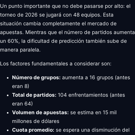
Un punto importante que no debe pasarse por alto: el
torneo de 2026 se jugará con 48 equipos. Esta
situación cambia completamente el mercado de
apuestas. Mientras que el número de partidos aumenta
un 60%, la dificultad de predicción también sube de
manera paralela.
Los factores fundamentales a considerar son:
Número de grupos:
aumenta a 16 grupos (antes
eran 8)
Total de partidos:
104 enfrentamientos (antes
eran 64)
Volumen de apuestas:
se estima en 15 mil
millones de dólares
Cuota promedio:
se espera una disminución del