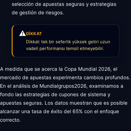
selección de apuestas seguras y estrategias
de gestión de riesgos.
⚠️
DIKKAT
Dikkat: tek bir seferlik yüksek getiri uzun
vadeli performansı temsil etmeyebilir.
A medida que se acerca la Copa Mundial 2026, el
mercado de apuestas experimenta cambios profundos.
En el análisis de Mundialgrupos2026, examinamos a
fondo las estrategias de cupones de sistema y
apuestas seguras. Los datos muestran que es posible
alcanzar una tasa de éxito del 65% con el enfoque
correcto.