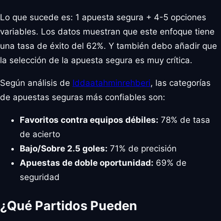
Lo que sucede es: 1 apuesta segura + 4-5 opciones
variables. Los datos muestran que este enfoque tiene
una tasa de éxito del 62%. Y también debo añadir que
la selección de la apuesta segura es muy crítica.
Según análisis de
Iddaatahminrehberi
, las categorías
de apuestas seguras más confiables son:
Favoritos contra equipos débiles:
78% de tasa
de acierto
Bajo/Sobre 2.5 goles:
71% de precisión
Apuestas de doble oportunidad:
69% de
seguridad
¿Qué Partidos Pueden