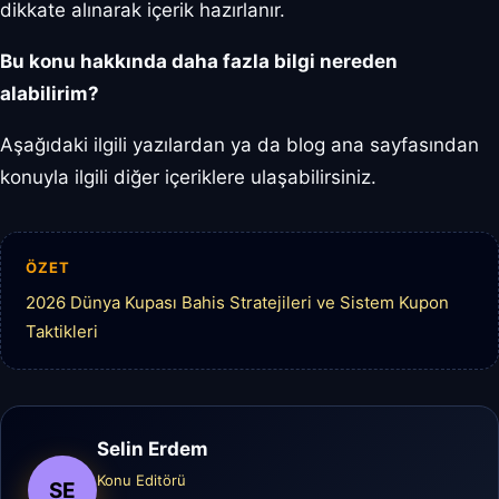
dikkate alınarak içerik hazırlanır.
Bu konu hakkında daha fazla bilgi nereden
alabilirim?
Aşağıdaki ilgili yazılardan ya da blog ana sayfasından
konuyla ilgili diğer içeriklere ulaşabilirsiniz.
ÖZET
2026 Dünya Kupası Bahis Stratejileri ve Sistem Kupon
Taktikleri
Selin Erdem
Konu Editörü
SE