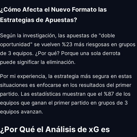
¿Cómo Afecta el Nuevo Formato las
Estrategias de Apuestas?
Según la investigación, las apuestas de "doble
oportunidad" se vuelven %23 más riesgosas en grupos
de 3 equipos. ¿Por qué? Porque una sola derrota
puede significar la eliminación.
Por mi experiencia, la estrategia más segura en estas
situaciones es enfocarse en los resultados del primer
partido. Las estadísticas muestran que el %87 de los
equipos que ganan el primer partido en grupos de 3
equipos avanzan.
¿Por Qué el Análisis de xG es