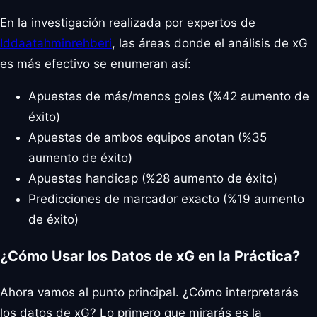
En la investigación realizada por expertos de
Iddaatahminrehberi
, las áreas donde el análisis de xG
es más efectivo se enumeran así:
Apuestas de más/menos goles (%42 aumento de
éxito)
Apuestas de ambos equipos anotan (%35
aumento de éxito)
Apuestas handicap (%28 aumento de éxito)
Predicciones de marcador exacto (%19 aumento
de éxito)
¿Cómo Usar los Datos de xG en la Práctica?
Ahora vamos al punto principal. ¿Cómo interpretarás
los datos de xG? Lo primero que mirarás es la