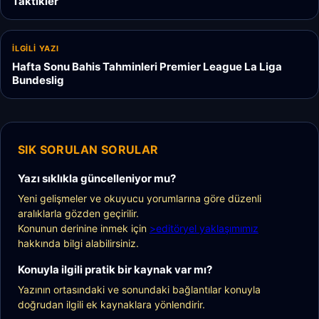
Taktikler
İLGILI YAZI
Hafta Sonu Bahis Tahminleri Premier League La Liga
Bundeslig
SIK SORULAN SORULAR
Yazı sıklıkla güncelleniyor mu?
Yeni gelişmeler ve okuyucu yorumlarına göre düzenli
aralıklarla gözden geçirilir.
Konunun derinine inmek için
>editöryel yaklaşımımız
hakkında bilgi alabilirsiniz.
Konuyla ilgili pratik bir kaynak var mı?
Yazının ortasındaki ve sonundaki bağlantılar konuyla
doğrudan ilgili ek kaynaklara yönlendirir.