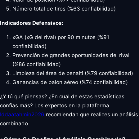
Número total de tiros (%63 confiabilidad)
Indicadores Defensivos:
xGA (xG del rival) por 90 minutos (%91
confiabilidad)
Prevención de grandes oportunidades del rival
(%86 confiabilidad)
Limpieza del área de penalti (%79 confiabilidad)
Ganancias de balón aéreo (%74 confiabilidad)
¿Y tú qué piensas? ¿En cuál de estas estadísticas
confías más? Los expertos en la plataforma
Iddaatahmin2026
recomiendan que realices un análisis
combinado.