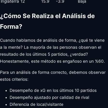
Inglaterra
12
15.9
-3.9
Baja
¿Cómo Se Realiza el Análisis de
Forma?
Cuando hablamos de análisis de forma, ¿qué te viene
a la mente? La mayoría de las personas observan el
resultado de los últimos 5 partidos, ¿verdad?
Honestamente, este método es engañoso en un %60.
Para un análisis de forma correcto, debemos observar
estos criterios:
Desempeño de xG en los últimos 10 partidos
Desempeño ajustado por calidad de rival
Diferencia de local/visitante