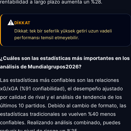
rentabilidad a largo plazo aumenta un %28.
⚠️
DIKKAT
Dikkat: tek bir seferlik yüksek getiri uzun vadeli
performansı temsil etmeyebilir.
¿Cuáles son las estadísticas más importantes en los
análisis de Mundialgrupos2026?
Las estadísticas más confiables son las relaciones
xG/xGA (%91 confiabilidad), el desempeño ajustado
por calidad de rival y el análisis de tendencia de los
últimos 10 partidos. Debido al cambio de formato, las
estadísticas tradicionales se vuelven %40 menos
confiables. Realizando análisis combinado, puedes