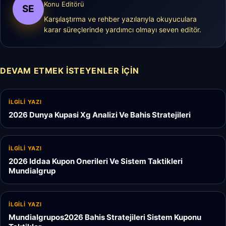
Konu Editörü
SE
Karşılaştırma ve rehber yazılarıyla okuyuculara
karar süreçlerinde yardımcı olmayı seven editör.
DEVAM ETMEK ISTEYENLER IÇIN
İLGILI YAZI
2026 Dunya Kupasi Xg Analizi Ve Bahis Stratejileri
İLGILI YAZI
2026 Iddaa Kupon Onerileri Ve Sistem Taktikleri
Mundialgrup
İLGILI YAZI
Mundialgrupos2026 Bahis Stratejileri Sistem Kuponu