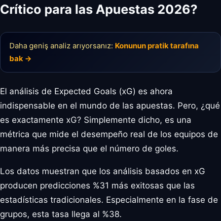
Crítico para las Apuestas 2026?
Daha geniş analiz arıyorsanız:
Konunun pratik tarafına
bak →
El análisis de Expected Goals (xG) es ahora
indispensable en el mundo de las apuestas. Pero, ¿qué
es exactamente xG? Simplemente dicho, es una
métrica que mide el desempeño real de los equipos de
manera más precisa que el número de goles.
Los datos muestran que los análisis basados en xG
producen predicciones %31 más exitosas que las
estadísticas tradicionales. Especialmente en la fase de
grupos, esta tasa llega al %38.