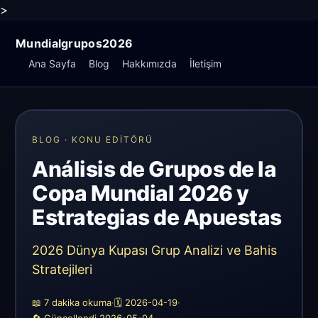
>
Mundialgrupos2026
Ana Sayfa
Blog
Hakkımızda
İletişim
BLOG · KONU EDITÖRÜ
Análisis de Grupos de la
Copa Mundial 2026 y
Estrategias de Apuestas
2026 Dünya Kupası Grup Analizi ve Bahis
Stratejileri
📖 7 dakika okuma
·
🗓️ 2026-04-19
·