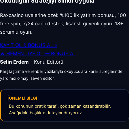
Okudugun Stratejiyi Simdi Uygula
Raxcasino uyelerine ozel: %100 ilk yatirim bonusu, 100
free spin, 7/24 canli destek, lisansli guvenli oyun. 18+
sorumlu oyun.
KAYIT OL & BONUS AL »
🔥 HEMEN UYE OL — BONUS AL
Selin Erdem
- Konu Editörü
Karşılaştırma ve rehber yazılarıyla okuyuculara karar süreçlerinde
yardımcı olmayı seven editör.
ℹ️
ÖNEMLI BILGI
Bu konunun pratik tarafı, çok zaman kazandırabilir.
Aşağıdaki başlıkta detaylandırıyoruz.