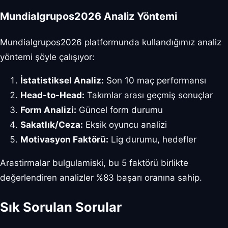
Mundialgrupos2026 Analiz Yöntemi
Mundialgrupos2026 platformunda kullandığımız analiz
yöntemi şöyle çalışıyor:
İstatistiksel Analiz:
Son 10 maç performansı
Head-to-Head:
Takımlar arası geçmiş sonuçlar
Form Analizi:
Güncel form durumu
Sakatlık/Ceza:
Eksik oyuncu analizi
Motivasyon Faktörü:
Lig durumu, hedefler
Arastirmalar bulgulamiski, bu 5 faktörü birlikte
değerlendiren analizler %83 başarı oranına sahip.
Sık Sorulan Sorular