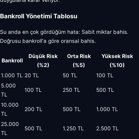
duygularla karar veriyor.
Bankroll Yönetimi Tablosu
Su anda en çok gördüğüm hata: Sabit miktar bahis.
Doğrusu bankroll'a göre oransal bahis.
Düşük Risk
Orta Risk
Yüksek Risk
Bankroll
(%2)
(%5)
(%10)
1.000 TL
20 TL
50 TL
100 TL
5.000
100 TL
250 TL
500 TL
TL
10.000
200 TL
500 TL
1.000 TL
TL
25.000
500 TL
1.250 TL
2.500 TL
TL