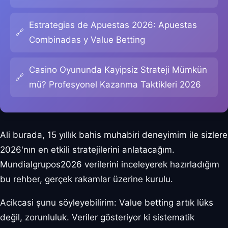
Estrategias de Apuestas 2026: Apuestas
🔗
Combinadas y Value Betting
Casino Oyununda Kayipsiz Strateji Mümkün
🔗
mü? Profesyonel Kazanma Taktikleri 2026
Ali burada, 15 yıllık bahis muhabiri deneyimim ile sizlere
2026'nın en etkili stratejilerini anlatacağım.
Mundialgrupos2026 verilerini inceleyerek hazırladığım
bu rehber, gerçek rakamlar üzerine kurulu.
Acikcasi şunu söyleyebilirim: Value betting artık lüks
değil, zorunluluk. Veriler gösteriyor ki sistematik