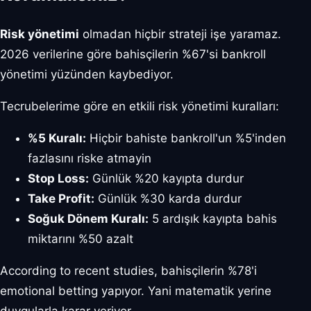
Risk yönetimi
olmadan hiçbir strateji işe yaramaz.
2026 verilerine göre bahisçilerin %67'si bankroll
yönetimi yüzünden kaybediyor.
Tecrubelerime göre en etkili risk yönetimi kuralları:
%5 Kuralı:
Hiçbir bahiste bankroll'un %5'inden
fazlasını riske atmayin
Stop Loss:
Günlük %20 kayıpta durdur
Take Profit:
Günlük %30 karda durdur
Soğuk Dönem Kuralı:
5 ardışık kayıpta bahis
miktarını %50 azalt
According to recent studies, bahisçilerin %78'i
emotional betting yapıyor. Yani matematik yerine