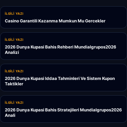
İLGILI YAZI
Casino Garantili Kazanma Mumkun Mu Gercekler
İLGILI YAZI
2026 Dunya Kupasi Bahis Rehberi Mundialgrupos2026
Analizi
İLGILI YAZI
2026 Dunya Kupasi Iddaa Tahminleri Ve Sistem Kupon
Taktikler
İLGILI YAZI
2026 Dunya Kupasi Bahis Stratejileri Mundialgrupos2026
Anali