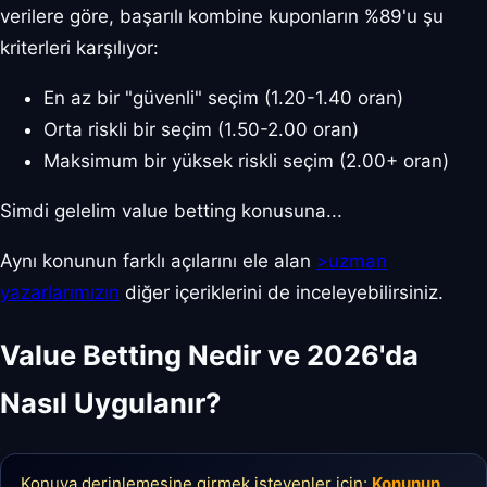
verilere göre, başarılı kombine kuponların %89'u şu
kriterleri karşılıyor:
En az bir "güvenli" seçim (1.20-1.40 oran)
Orta riskli bir seçim (1.50-2.00 oran)
Maksimum bir yüksek riskli seçim (2.00+ oran)
Simdi gelelim value betting konusuna...
Aynı konunun farklı açılarını ele alan
>uzman
yazarlarımızın
diğer içeriklerini de inceleyebilirsiniz.
Value Betting Nedir ve 2026'da
Nasıl Uygulanır?
Konuya derinlemesine girmek isteyenler için:
Konunun