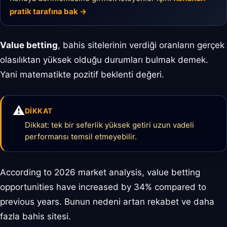
pratik tarafına bak →
Value betting
, bahis sitelerinin verdiği oranların gerçek
olasılıktan yüksek olduğu durumları bulmak demek.
Yani matematikte pozitif beklenti değeri.
⚠️
DIKKAT
Dikkat: tek bir seferlik yüksek getiri uzun vadeli
performansı temsil etmeyebilir.
According to 2026 market analysis, value betting
opportunities have increased by 34% compared to
previous years. Bunun nedeni artan rekabet ve daha
fazla bahis sitesi.