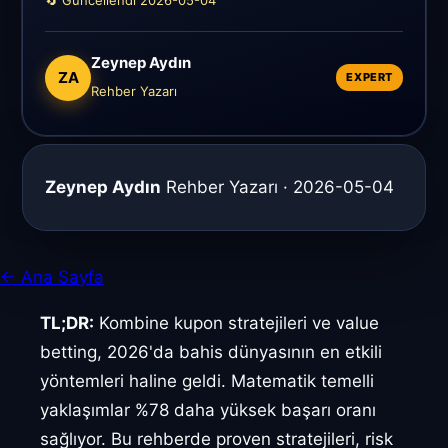
🔄 Güncellendi 2026-05-04
Zeynep Aydın
ZA
EXPERT
Rehber Yazarı
Zeynep Aydın
Rehber Yazarı · 2026-05-04
← Ana Sayfa
TL;DR:
Kombine kupon stratejileri ve value
betting, 2026'da bahis dünyasının en etkili
yöntemleri haline geldi. Matematik temelli
yaklaşımlar %78 daha yüksek başarı oranı
sağlıyor. Bu rehberde proven stratejileri, risk