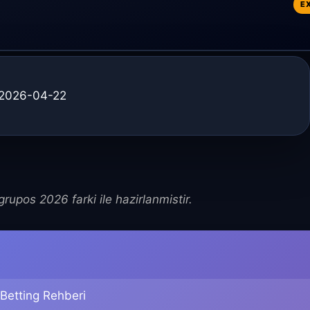
E
· 2026-04-22
rupos 2026 farki ile hazirlanmistir.
 Betting Rehberi