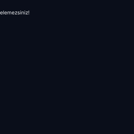
elemezsiniz!