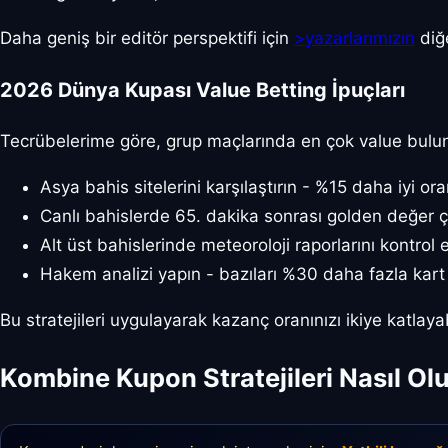
Daha geniş bir editör perspektifi için
>yazarlarımızın
diğe
2026 Dünya Kupası Value Betting İpuçları
Tecrübelerime göre, grup maçlarında en çok value bulunuy
Asya bahis sitelerini karşılaştırın - %15 daha iyi oran
Canlı bahislerde 65. dakika sonrası golden değer ç
Alt üst bahislerinde meteoroloji raporlarını kontrol 
Hakem analizi yapın - bazıları %30 daha fazla kart
Bu stratejileri uygulayarak kazanç oranınızı ikiye katlayabi
Kombine Kupon Stratejileri Nasıl Ol