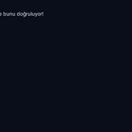
de bunu doğruluyor!