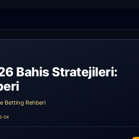
 Bahis Stratejileri:
beri
ue Betting Rehberi
05-04