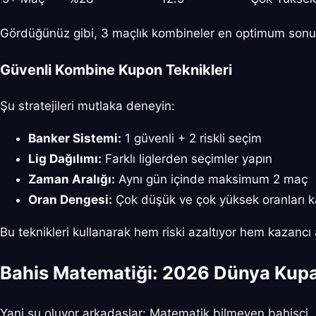
Gördüğünüz gibi, 3 maçlık kombineler en optimum sonu
Güvenli Kombine Kupon Teknikleri
Şu stratejileri mutlaka deneyin:
Banker Sistemi:
1 güvenli + 2 riskli seçim
Lig Dağılımı:
Farklı liglerden seçimler yapın
Zaman Aralığı:
Aynı gün içinde maksimum 2 maç
Oran Dengesi:
Çok düşük ve çok yüksek oranları k
Bu teknikleri kullanarak hem riski azaltıyor hem kazancı 
Bahis Matematiği: 2026 Dünya Kupa
Yani şu oluyor arkadaşlar: Matematik bilmeyen bahisçi, 