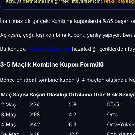
Konuya derinlemesine girmek isteyenler için:
Yetkili kaynağ
İnanılmaz bir gerçek: Kombine kuponlarda %85 başarı o
Açıkçası, çoğu kişi kombine kuponu yanlış yapıyor. Ben 
Bu konuda
>editör ekibimizin
hazırladığı içeriklerden fay
3-5 Maçlık Kombine Kupon Formülü
Bence en ideal kombine kupon 3-4 maçtan oluşmalı. N
Maç Sayısı
Başarı Olasılığı
Ortalama Oran
Risk Seviy
2 Maç
%74
2.8
Düşük
3 Maç
%58
4.2
Orta
4 Maç
%42
6.8
Orta-Yükse
5+ Maç
%28
12.5
Çok Yüksek