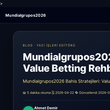
>
Mundialgrupos2026
BLOG · YAZI İŞLERI EDITÖRÜ
Mundialgrupos2026
Value Betting Reh
Mundialgrupos2026 Bahis Stratejileri: Val
📖 5 dakika okuma
·
🗓️ 2026-04-22
·
🔄 Güncellendi 2026-
Ahmet Demir