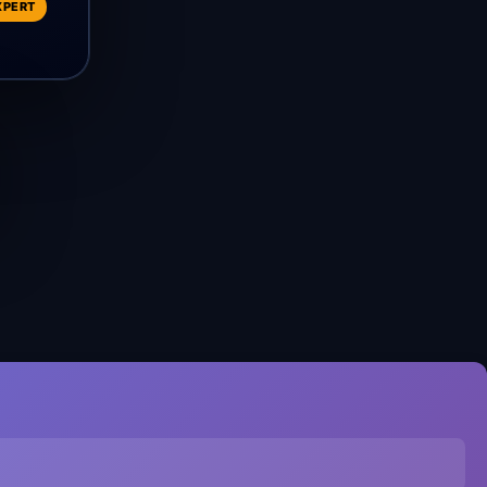
XPERT