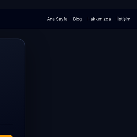
Ana Sayfa
Blog
Hakkımızda
İletişim